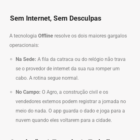
Sem Internet, Sem Desculpas
A tecnologia
Offline
resolve os dois maiores gargalos
operacionais:
Na Sede:
A fila da catraca ou do relógio não trava
se o provedor de internet da sua rua romper um
cabo. A rotina segue normal.
No Campo:
O Agro, a construção civil e os
vendedores externos podem registrar a jornada no
meio do nada. O app guarda o dado e joga para a
nuvem quando eles voltarem para a cidade.