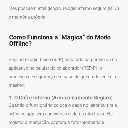
Eles possuem inteligência, relógio interno seguro (RTC)
e memória própria.
Como Funciona a "Mágica" do Modo
Offline?
Seja no relógio físico (REP) instalado na parede ou no
aplicativo no celular do colaborador (REP-P), o
processo de segurança em caso de queda de rede é o
mesmo:
1. O Cofre Interno (Armazenamento Seguro)
Quando o funcionário coloca o dedo no leitor ou tira a
selfie no app sem conexão, o sistema não trava. Ele
registra a marcação, captura a foto/biometria e