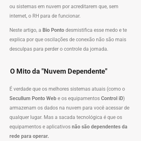
ou sistemas em nuvem por acreditarem que, sem
internet, o RH para de funcionar.
Neste artigo, a
Bio Ponto
desmistifica esse medo e te
explica por que oscilações de conexão não são mais
desculpas para perder o controle da jornada.
O Mito da "Nuvem Dependente"
É verdade que os melhores sistemas atuais (como o
Secullum Ponto Web
e os equipamentos
Control iD
)
armazenam os dados na nuvem para você acessar de
qualquer lugar. Mas a sacada tecnológica é que os
equipamentos e aplicativos
não são dependentes da
rede para operar.