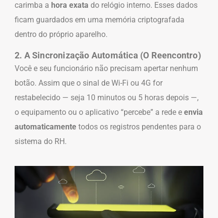
carimba a
hora exata
do relógio interno. Esses dados
ficam guardados em uma memória criptografada
dentro do próprio aparelho.
2. A Sincronização Automática (O Reencontro)
Você e seu funcionário não precisam apertar nenhum
botão. Assim que o sinal de Wi-Fi ou 4G for
restabelecido — seja 10 minutos ou 5 horas depois —,
o equipamento ou o aplicativo “percebe” a rede e
envia
automaticamente
todos os registros pendentes para o
sistema do RH.