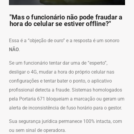
"Mas o funcionário não pode fraudar a
hora do celular se estiver offline?"
Essa é a “objeção de ouro” e a resposta é um sonoro
NÃO
.
Se um funcionário tentar dar uma de “esperto”,
desligar o 4G, mudar a hora do próprio celular nas
configurações e tentar bater o ponto, o aplicativo
profissional detecta a fraude. Sistemas homologados
pela Portaria 671 bloqueiam a marcação ou geram um
alerta de inconsistência de fuso horário para o gestor.
Sua segurança jurídica permanece 100% intacta, com
ou sem sinal de operadora.