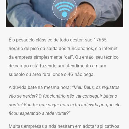
É o pesadelo clássico de todo gestor: são 17h55,
horário de pico da saída dos funcionários, e a internet
da empresa simplesmente “cai”. Ou então, seu técnico
de campo está fazendo um atendimento em um
subsolo ou área rural onde o 4G não pega.
A dúvida bate na mesma hora:
“Meu Deus, os registros
vão se perder? O funcionário não vai conseguir bater o
ponto? Vou ter que pagar hora extra indevida porque ele
ficou esperando a rede voltar?”
Muitas empresas ainda hesitam em adotar aplicativos